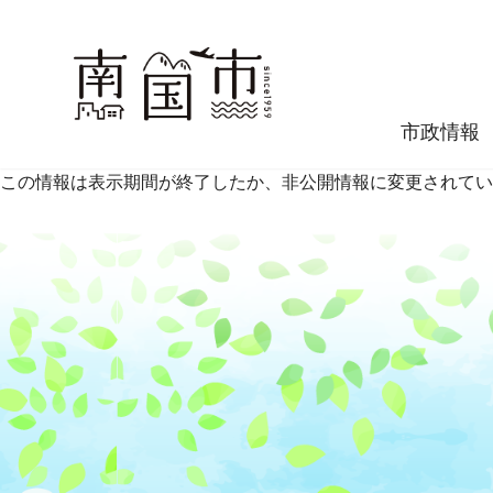
市政情報
この情報は表示期間が終了したか、非公開情報に変更されてい