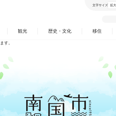
文字サイズ
拡
観光
歴史・文化
移住
ます。