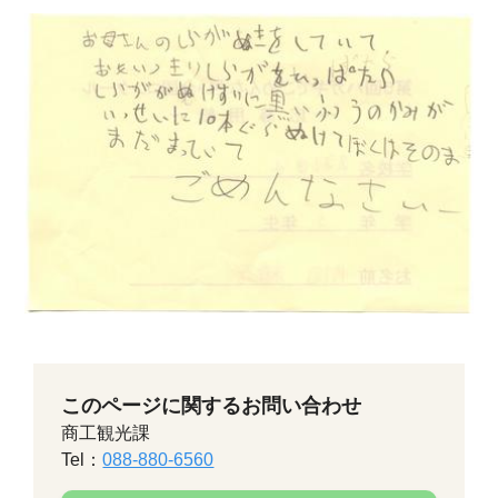
このページに関するお問い合わせ
商工観光課
Tel：
088-880-6560