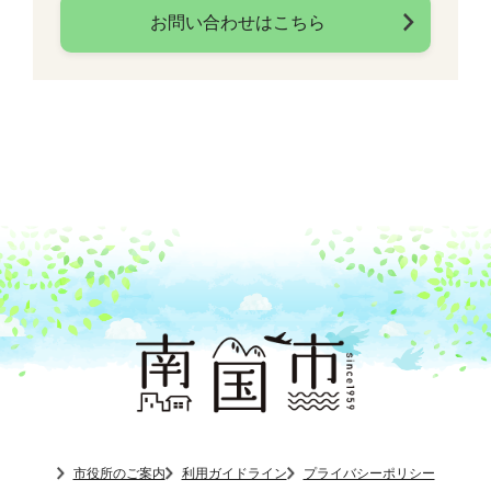
お問い合わせはこちら
市役所のご案内
利用ガイドライン
プライバシーポリシー