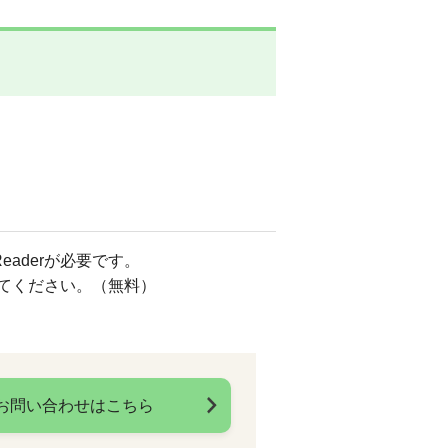
eaderが必要です。
してください。（無料）
お問い合わせはこちら