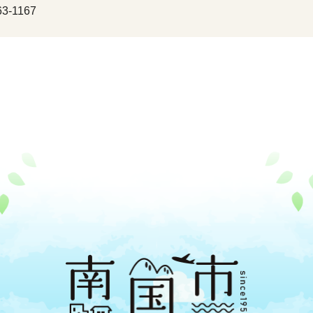
3-1167