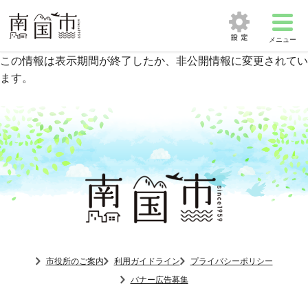
メニュー
この情報は表示期間が終了したか、非公開情報に変更されてい
ます。
市役所のご案内
利用ガイドライン
プライバシーポリシー
バナー広告募集