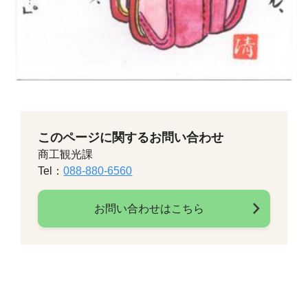
このページに関するお問い合わせ
商工観光課
Tel：
088-880-6560
お問い合わせはこちら