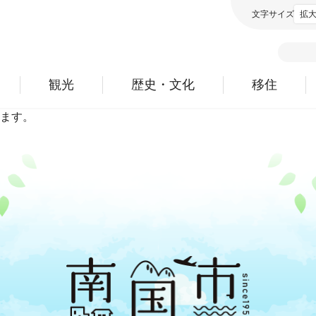
文字サイズ
拡
観光
歴史・文化
移住
ます。