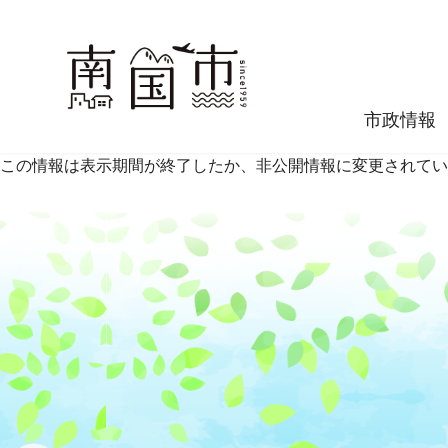
市政情報
この情報は表示期間が終了したか、非公開情報に変更されてい