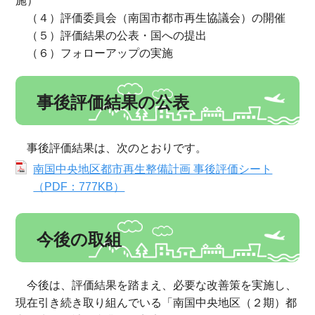
施）
（４）評価委員会（南国市都市再生協議会）の開催
（５）評価結果の公表・国への提出
（６）フォローアップの実施
事後評価結果の公表
事後評価結果は、次のとおりです。
南国中央地区都市再生整備計画 事後評価シート
（PDF：777KB）
今後の取組
今後は、評価結果を踏まえ、必要な改善策を実施し、
現在引き続き取り組んでいる「南国中央地区（２期）都