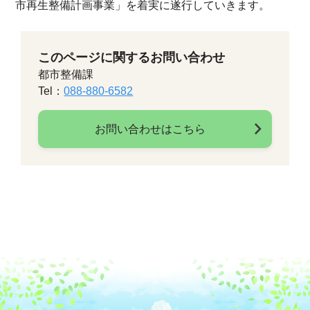
市再生整備計画事業」を着実に遂行していきます。
このページに関するお問い合わせ
都市整備課
Tel：
088-880-6582
お問い合わせはこちら