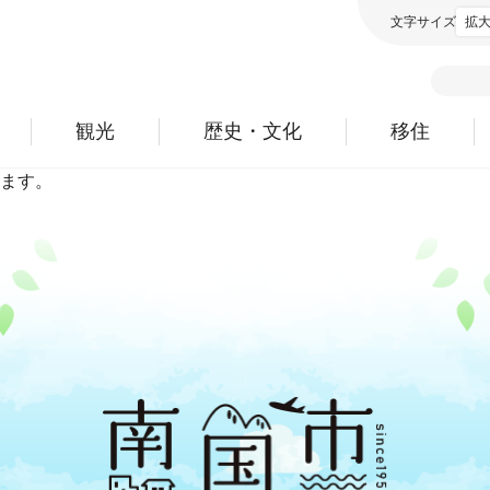
文字サイズ
拡
観光
歴史・文化
移住
ます。