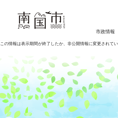
市政情報
この情報は表示期間が終了したか、非公開情報に変更されてい