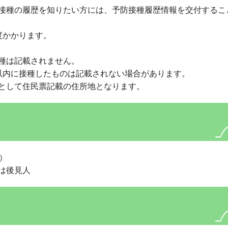
接種の履歴を知りたい方には、予防接種履歴情報を交付するこ
度かかります。
種は記載されません。
以内に接種したものは記載されない場合があります。
として住民票記載の住所地となります。
）
は後見人