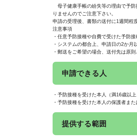
母子健康手帳の紛失等の理由で予防
りませんのでご注意下さい。
申請の受理後、書類の送付に1週間程
注意事項
・任意予防接種や自費で受けた予防接
・システムの都合上、申請日の2か月
・郵送をご希望の場合、送付先は原則
申請できる人
・予防接種を受けた本人（満16歳以上
・予防接種を受けた本人の保護者また
提供する範囲