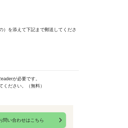
の）を添えて下記まで郵送してくださ
eaderが必要です。
してください。（無料）
お問い合わせはこちら