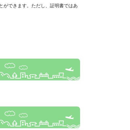
とができます。ただし、証明書ではあ