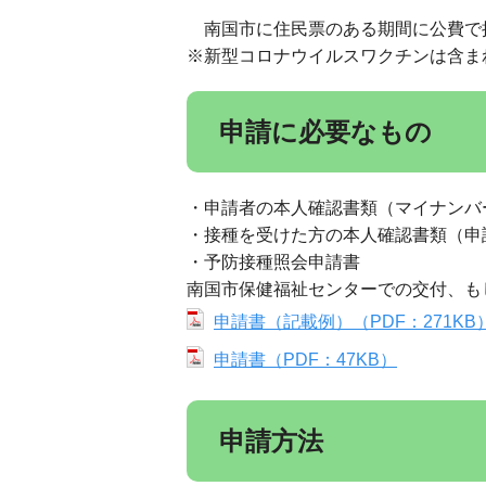
南国市に住民票のある期間に公費で
※新型コロナウイルスワクチンは含ま
申請に必要なもの
・申請者の本人確認書類（マイナンバ
・接種を受けた方の本人確認書類（申
・予防接種照会申請書
南国市保健福祉センターでの交付、も
申請書（記載例）（PDF：271KB
申請書（PDF：47KB）
申請方法