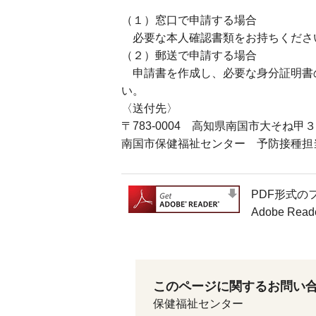
（１）窓口で申請する場合
必要な本人確認書類をお持ちくださ
（２）郵送で申請する場合
申請書を作成し、必要な身分証明書
い。
〈送付先〉
〒783-0004 高知県南国市大そね
南国市保健福祉センター 予防接種担
PDF形式の
Adobe 
このページに関するお問い
保健福祉センター