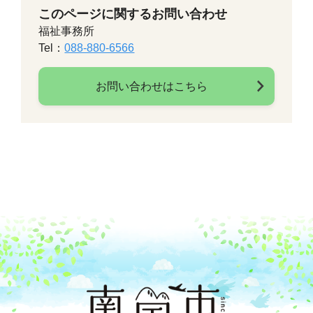
このページに関するお問い合わせ
福祉事務所
Tel：
088-880-6566
お問い合わせはこちら