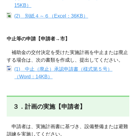
15KB）
(2) 別紙４～６（Excel：36KB）
中止等の申請【申請者→市】
補助金の交付決定を受けた実施計画を中止または廃止
する場合は、次の書類を作成し、提出してください。
(1) 中止（廃止）承認申請書（様式第５号）
（Word：14KB）
３．計画の実施【申請者】
申請者は、実施計画書に基づき、設備整備または避難
訓練を実施してください。