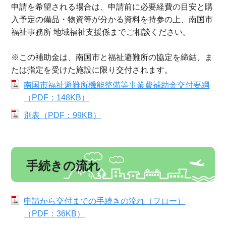
申請を希望される場合は、申請前に必要経費の目安と購
入予定の備品・物資等が分かる資料を持参の上、南国市
福祉事務所 地域福祉支援係までご相談ください。
※この補助金は、南国市と福祉避難所の協定を締結、ま
たは指定を受けた施設に限り交付されます。
南国市福祉避難所機能整備等事業費補助金交付要綱
（PDF：148KB）
別表（PDF：99KB）
手続きの流れ
申請から交付までの手続きの流れ（フロー）
（PDF：36KB）