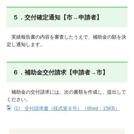
５．交付確定通知【市→申請者】
実績報告書の内容を審査したうえで、補助金の額を決
定し通知します。
６．補助金交付請求【申請者→市】
補助金の交付請求には、次の書類を作成し、提出して
ください。
(1) 交付請求書（様式第８号）（Word：15KB）