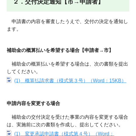
２．交付決定通知【市→申請者】
申請書の内容を審査したうえで、交付の決定を通知し
ます。
補助金の概算払いを希望する場合【申請者→市】
補助金の概算払いを希望する場合は、次の書類を提出
してください。
(1) 概算払請求書（様式第３号）（Word：15KB）
申請内容を変更する場合
補助金の交付決定を受けた事業の内容を変更する場合
は、実施前に次の書類を作成し、提出してください。
(1) 変更承認申請書（様式第４号）（Word：