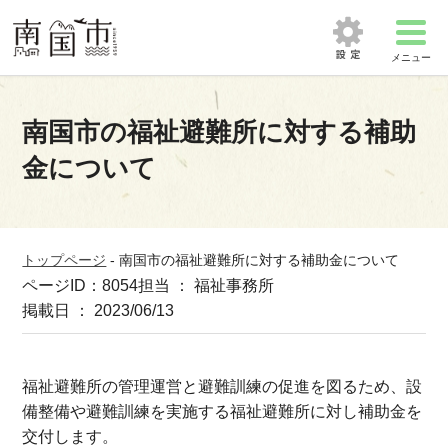
メニュー
南国市の福祉避難所に対する補助
金について
トップページ
-
南国市の福祉避難所に対する補助金について
ページID：8054
担当 ： 福祉事務所
掲載日 ： 2023/06/13
福祉避難所の管理運営と避難訓練の促進を図るため、設
備整備や避難訓練を実施する福祉避難所に対し補助金を
交付します。