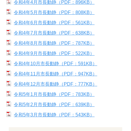
令和4年4月市長動静（PDF：896KB）
令和4年5月市長動静（PDF：808KB）
令和4年6月市長動静（PDF：561KB）
令和4年7月市長動静（PDF：638KB）
令和4年8月市長動静（PDF：787KB）
令和4年9月市長動静（PDF：522KB）
令和4年10月市長動静（PDF：591KB）
令和4年11月市長動静（PDF：947KB）
令和4年12月市長動静（PDF：777KB）
令和5年1月市長動静（PDF：783KB）
令和5年2月市長動静（PDF：639KB）
令和5年3月市長動静（PDF：543KB）