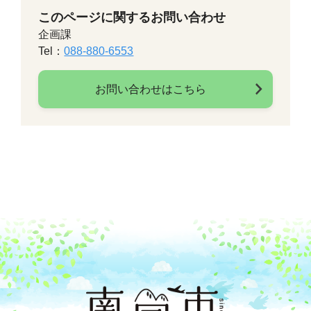
このページに関するお問い合わせ
企画課
Tel：
088-880-6553
お問い合わせはこちら