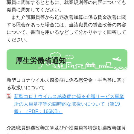
職員に周知するとともに、就業規則等の内容についても
職員に周知してください。
また介護職員等から処遇改善加算に係る賃金改善に関
する照会があった場合には、当該職員の賃金改善の内容
について、書面を用いるなどして分かりやすく回答して
ください。
厚生労働省通知
新型コロナウイルス感染症に係る慰労金・手当等に関す
る取扱いについて
新型コロナウイルス感染症に係る介護サービス事業
所の人員基準等の臨時的な取扱いについて（第19
報）（PDF：166KB）
介護職員処遇改善加算及び介護職員等特定処遇改善加算