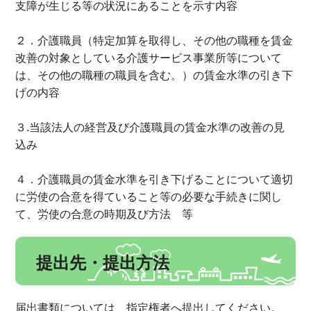
支障が生じる等の状況にあることを示す内容
２．介護職員（特定加算を取得し、その他の職種を賃金
改善の対象としている介護サービス事業所等について
は、その他の職種の職員を含む。）の賃金水準の引き下
げの内容
３.当該法人の経営及び介護職員の賃金水準の改善の見
込み
４．介護職員の賃金水準を引き下げることについて適切
に労使の合意を得ていること等の必要な手続きに関し
て、労使の合意の時期及び方法 等
提出先・提出方法
届出書類については、指定権者へ提出してください。