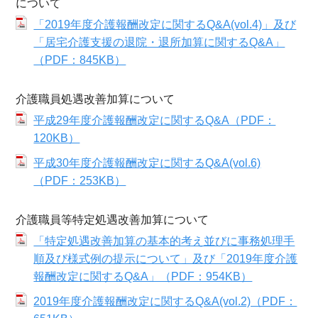
について
「2019年度介護報酬改定に関するQ&A(vol.4)」及び
「居宅介護支援の退院・退所加算に関するQ&A」
（PDF：845KB）
介護職員処遇改善加算について
平成29年度介護報酬改定に関するQ&A（PDF：
120KB）
平成30年度介護報酬改定に関するQ&A(vol.6)
（PDF：253KB）
介護職員等特定処遇改善加算について
「特定処遇改善加算の基本的考え並びに事務処理手
順及び様式例の提示について」及び「2019年度介護
報酬改定に関するQ&A」（PDF：954KB）
2019年度介護報酬改定に関するQ&A(vol.2)（PDF：