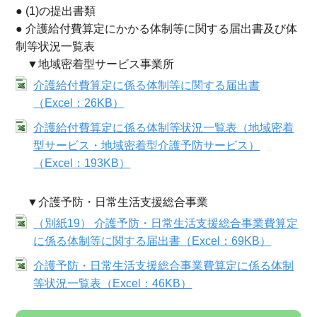
● (1)の提出書類
● 介護給付費算定にかかる体制等に関する届出書及び体
制等状況一覧表
▼地域密着型サービス事業所
介護給付費算定に係る体制等に関する届出書
（Excel：26KB）
介護給付費算定に係る体制等状況一覧表（地域密着
型サービス・地域密着型介護予防サービス）
（Excel：193KB）
▼介護予防・日常生活支援総合事業
（別紙19） 介護予防・日常生活支援総合事業費算定
に係る体制等に関する届出書（Excel：69KB）
介護予防・日常生活支援総合事業費算定に係る体制
等状況一覧表（Excel：46KB）