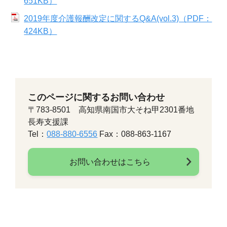
651KB）
2019年度介護報酬改定に関するQ&A(vol.3)（PDF：
424KB）
このページに関するお問い合わせ
〒783-8501 高知県南国市大そね甲2301番地
長寿支援課
Tel：
088-880-6556
Fax：088-863-1167
お問い合わせはこちら