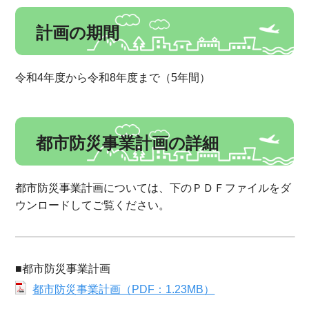
計画の期間
令和4年度から令和8年度まで（5年間）
都市防災事業計画の詳細
都市防災事業計画については、下のＰＤＦファイルをダ
ウンロードしてご覧ください。
■都市防災事業計画
都市防災事業計画（PDF：1.23MB）