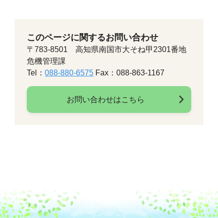
このページに関するお問い合わせ
〒783-8501 高知県南国市大そね甲2301番地
危機管理課
Tel：
088-880-6575
Fax：088-863-1167
お問い合わせはこちら