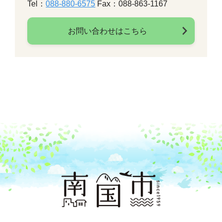
Tel：
088-880-6575
Fax：088-863-1167
お問い合わせはこちら