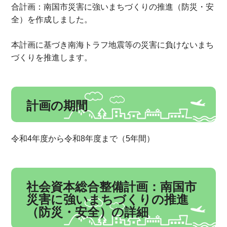
合計画：南国市災害に強いまちづくりの推進（防災・安
全）を作成しました。
本計画に基づき南海トラフ地震等の災害に負けないまち
づくりを推進します。
計画の期間
令和4年度から令和8年度まで（5年間）
社会資本総合整備計画：南国市
災害に強いまちづくりの推進
（防災・安全）の詳細