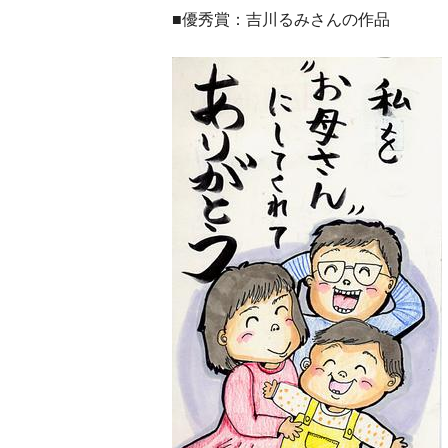
■優秀賞：吉川るみさんの作品