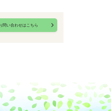
お問い合わせはこちら