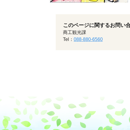
このページに関するお問い
商工観光課
Tel：
088-880-6560