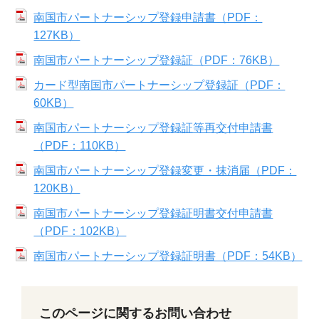
南国市パートナーシップ登録申請書（PDF：
127KB）
南国市パートナーシップ登録証（PDF：76KB）
カード型南国市パートナーシップ登録証（PDF：
60KB）
南国市パートナーシップ登録証等再交付申請書
（PDF：110KB）
南国市パートナーシップ登録変更・抹消届（PDF：
120KB）
南国市パートナーシップ登録証明書交付申請書
（PDF：102KB）
南国市パートナーシップ登録証明書（PDF：54KB）
このページに関するお問い合わせ