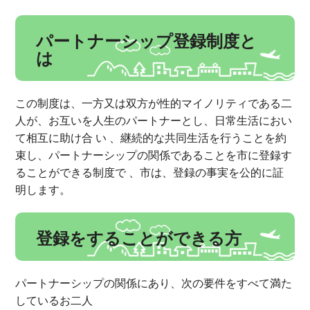
パートナーシップ登録制度と
は
この制度は、一方又は双方が性的マイノリティである二
人が、お互いを人生のパートナーとし、日常生活におい
て相互に助け合 い 、継続的な共同生活を行うことを約
束し、パートナーシップの関係であることを市に登録す
ることができる制度で 、市は、登録の事実を公的に証
明します。
登録をすることができる方
パートナーシップの関係にあり、次の要件をすべて満た
しているお二人