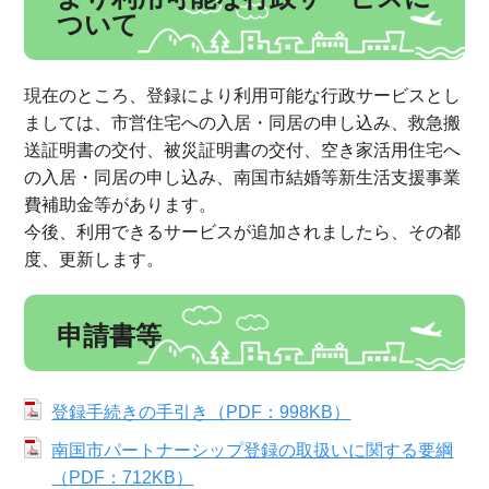
ついて
現在のところ、登録により利用可能な行政サービスとし
ましては、市営住宅への入居・同居の申し込み、救急搬
送証明書の交付、被災証明書の交付、空き家活用住宅へ
の入居・同居の申し込み、南国市結婚等新生活支援事業
費補助金等があります。
今後、利用できるサービスが追加されましたら、その都
度、更新します。
申請書等
登録手続きの手引き（PDF：998KB）
南国市パートナーシップ登録の取扱いに関する要綱
（PDF：712KB）