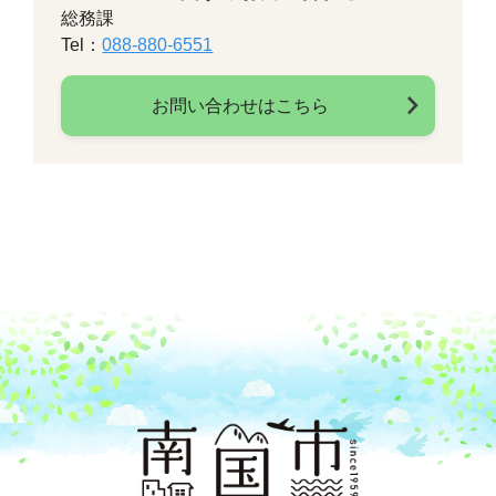
総務課
Tel：
088-880-6551
お問い合わせはこちら