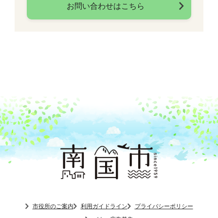
お問い合わせはこちら
市役所のご案内
利用ガイドライン
プライバシーポリシー