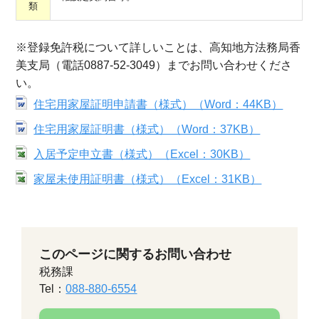
類
※登録免許税について詳しいことは、高知地方法務局香
美支局（電話0887-52-3049）までお問い合わせくださ
い。
住宅用家屋証明申請書（様式）（Word：44KB）
住宅用家屋証明書（様式）（Word：37KB）
入居予定申立書（様式）（Excel：30KB）
家屋未使用証明書（様式）（Excel：31KB）
このページに関するお問い合わせ
税務課
Tel：
088-880-6554