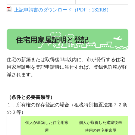
上記申請書のダウンロード（PDF：132KB）
住宅用家屋証明と登記
住宅の新築または取得後1年以内に、市が発行する住宅
用家屋証明を登記申請時に添付すれば、登録免許税が軽
減されます。
（条件と必要書類等）
１．所有権の保存登記の場合（租税特別措置法第７２条
の２等）
個人が新築した住宅用家
個人が取得した建築後未
屋
使用の住宅用家屋