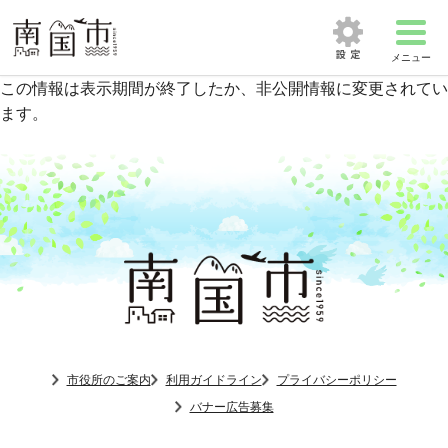
メニュー
この情報は表示期間が終了したか、非公開情報に変更されてい
ます。
市役所のご案内
利用ガイドライン
プライバシーポリシー
バナー広告募集