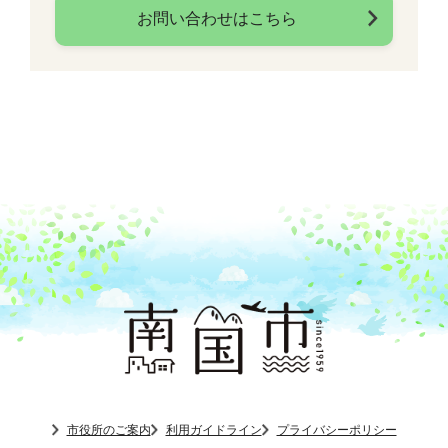
お問い合わせはこちら
市役所のご案内
利用ガイドライン
プライバシーポリシー