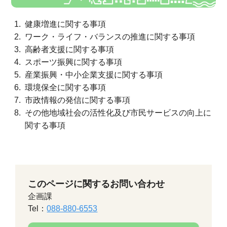
健康増進に関する事項
ワーク・ライフ・バランスの推進に関する事項
高齢者支援に関する事項
スポーツ振興に関する事項
産業振興・中小企業支援に関する事項
環境保全に関する事項
市政情報の発信に関する事項
その他地域社会の活性化及び市民サービスの向上に
関する事項
このページに関するお問い合わせ
企画課
Tel：
088-880-6553