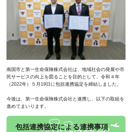
南国市と第一生命保険株式会社は、地域社会の発展や市
民サービスの向上を図ることを目的として、令和４年
（2022年）５月19日に包括連携協定を締結しました。
今後は、第一生命保険株式会社と連携し、以下の取組を
進めてまいります。
包括連携協定による連携事項