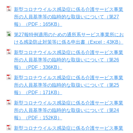
新型コロナウイルス感染症に係る介護サービス事業
所の人員基準等の臨時的な取扱いについて（第27
報）（PDF：165KB）
第27報特例適用のための通所系サービス事業所にお
ける感染防止対策等に係る申出書（Excel：43KB）
新型コロナウイルス感染症に係る介護サービス事業
所の人員基準等の臨時的な取扱いについて（第26
報）（PDF：336KB）
新型コロナウイルス感染症に係る介護サービス事業
所の人員基準等の臨時的な取扱いについて（第25
報）（PDF：171KB）
新型コロナウイルス感染症に係る介護サービス事業
所の人員基準等の臨時的な取扱いについて（第24
報）（PDF：152KB）
新型コロナウイルス感染症に係る介護サービス事業