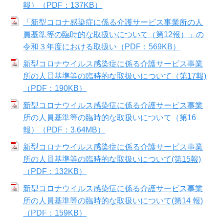
報）（PDF：137KB）
「新型コロナ感染症に係る介護サービス事業所の人
員基準等の臨時的な取扱いについて（第12報）」の
令和３年度における取扱い（PDF：569KB）
新型コロナウイルス感染症に係る介護サービス事業
所の人員基準等の臨時的な取扱いについて（第17報)
（PDF：190KB）
新型コロナウイルス感染症に係る介護サービス事業
所の人員基準等の臨時的な取扱いについて（第16
報）（PDF：3.64MB）
新型コロナウイルス感染症に係る介護サービス事業
所の人員基準等の臨時的な取扱いについて(第15報)
（PDF：132KB）
新型コロナウイルス感染症に係る介護サービス事業
所の人員基準等の臨時的な取扱いについて(第14 報)
（PDF：159KB）