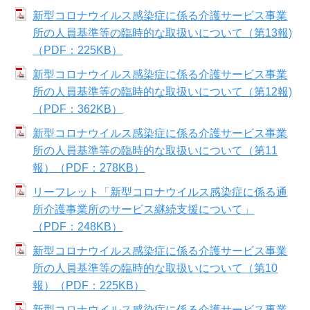
新型コロナウイルス感染症に係る介護サービス事業
所の人員基準等の臨時的な取扱いについて（第13報)
（PDF：225KB）
新型コロナウイルス感染症に係る介護サービス事業
所の人員基準等の臨時的な取扱いについて（第12報)
（PDF：362KB）
新型コロナウイルス感染症に係る介護サービス事業
所の人員基準等の臨時的な取扱いについて（第11
報）（PDF：278KB）
リーフレット「新型コロナウイルス感染症に係る通
所介護事業所のサービス継続支援について」
（PDF：248KB）
新型コロナウイルス感染症に係る介護サービス事業
所の人員基準等の臨時的な取扱いについて（第10
報）（PDF：225KB）
新型コロナウイルス感染症に係る介護サービス事業