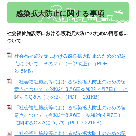
感染拡大防止に関する事項
社会福祉施設等における感染拡大防止のための留意点に
ついて
社会福祉施設等における感染拡大防止のための留意
点について（その２）（一部改正）（PDF：
2.45MB）
「社会福祉施設等における感染拡大防止のための留
意点について（令和2年3月6日令和2年4月7日）」に
関するQ＆A（その2）（PDF：191KB）
「社会福祉施設等における感染拡大防止のための留
意点について（令和2年3月6日・令和2年4月7日）」
に関するQ＆Aについて（PDF：221KB）
「社会福祉施設等における感染拡大防止のための留