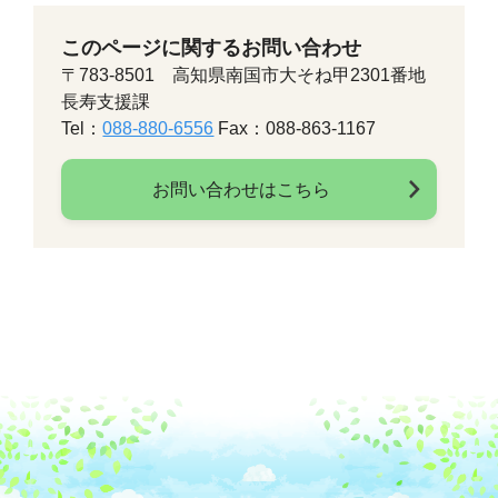
このページに関するお問い合わせ
〒783-8501 高知県南国市大そね甲2301番地
長寿支援課
Tel：
088-880-6556
Fax：088-863-1167
お問い合わせはこちら