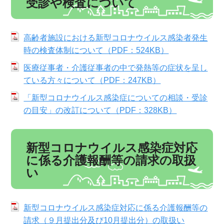
受診や検査について
高齢者施設における新型コロナウイルス感染者発生
時の検査体制について（PDF：524KB）
医療従事者・介護従事者の中で発熱等の症状を呈し
ている方々について（PDF：247KB）
「新型コロナウイルス感染症についての相談・受診
の目安」の改訂について（PDF：328KB）
新型コロナウイルス感染症対応
に係る介護報酬等の請求の取扱
い
新型コロナウイルス感染症対応に係る介護報酬等の
請求（９月提出分及び10月提出分）の取扱い