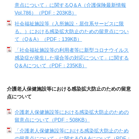
意点について」に関するQ＆A（介護保険最新情報
Vol.786）（PDF：203KB）
社会福祉施設等（入所施設・居住系サービスに限
る。）における感染拡大防止のための留意点につい
て（Q＆A）（PDF：139KB）
「社会福祉施設等の利用者等に新型コロナウイルス
感染症が発生した場合等の対応について」に関する
Q＆Aについて（PDF：235KB）
介護老人保健施設等における感染拡大防止のための留意
点について
介護老人保健施設等における感染拡大防止のための
留意点について（PDF：508KB）
「介護老人保健施設等における感染拡大防止のため
の留意点について」に関するQ＆Aについて（PDF：