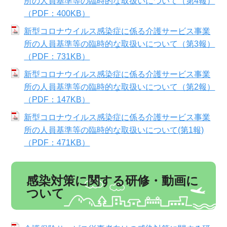
所の人員基準等の臨時的な取扱いについて（第4報）
（PDF：400KB）
新型コロナウイルス感染症に係る介護サービス事業
所の人員基準等の臨時的な取扱いについて（第3報）
（PDF：731KB）
新型コロナウイルス感染症に係る介護サービス事業
所の人員基準等の臨時的な取扱いについて（第2報）
（PDF：147KB）
新型コロナウイルス感染症に係る介護サービス事業
所の人員基準等の臨時的な取扱いについて(第1報)
（PDF：471KB）
感染対策に関する研修・動画に
ついて