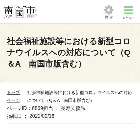
メニュー
社会福祉施設等における新型コロ
ナウイルスへの対応について（Q
＆A 南国市版含む）
トップ
-
社会福祉施設等における新型コロナウイルスへの対応
ページ
について（Q＆A 南国市版含む）
ページID：6869
担当 ： 長寿支援課
掲載日 ： 2022/02/16