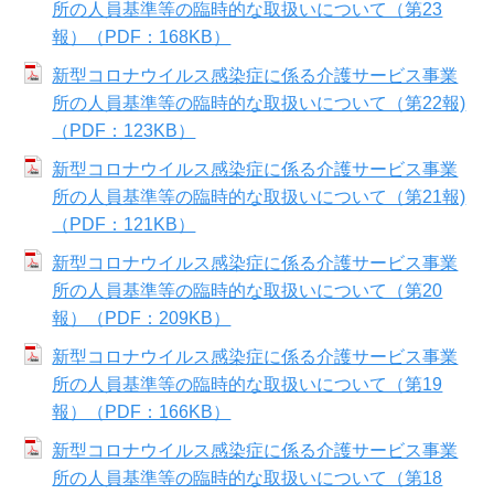
所の人員基準等の臨時的な取扱いについて（第23
報）（PDF：168KB）
新型コロナウイルス感染症に係る介護サービス事業
所の人員基準等の臨時的な取扱いについて（第22報)
（PDF：123KB）
新型コロナウイルス感染症に係る介護サービス事業
所の人員基準等の臨時的な取扱いについて（第21報)
（PDF：121KB）
新型コロナウイルス感染症に係る介護サービス事業
所の人員基準等の臨時的な取扱いについて（第20
報）（PDF：209KB）
新型コロナウイルス感染症に係る介護サービス事業
所の人員基準等の臨時的な取扱いについて（第19
報）（PDF：166KB）
新型コロナウイルス感染症に係る介護サービス事業
所の人員基準等の臨時的な取扱いについて（第18