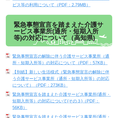
ビス等の利用について（PDF：2.79MB）
緊急事態宣言を踏まえた介護サ
ービス事業所(通所・短期入所
等)の対応について（高知県)
緊急事態宣言の解除に伴う介護サービス事業所（通
所・短期入所等）の対応について（PDF：57KB）
【別紙】新しい生活様式（緊急事態宣言の解除に伴
う介護サービス事業所（通所・短期入所等）の対応
について）（PDF：273KB）
緊急事態宣言を踏まえた介護サービス事業所(通所・
短期入所等）の対応について(その３)（PDF：
56KB）
緊急事態宣言を踏まえた介護サービス事業所(通所・