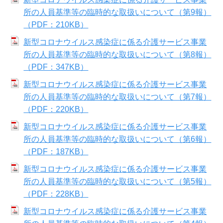
所の人員基準等の臨時的な取扱いについて（第9報）
（PDF：210KB）
新型コロナウイルス感染症に係る介護サービス事業
所の人員基準等の臨時的な取扱いについて（第8報）
（PDF：347KB）
新型コロナウイルス感染症に係る介護サービス事業
所の人員基準等の臨時的な取扱いについて（第7報）
（PDF：220KB）
新型コロナウイルス感染症に係る介護サービス事業
所の人員基準等の臨時的な取扱いについて（第6報）
（PDF：187KB）
新型コロナウイルス感染症に係る介護サービス事業
所の人員基準等の臨時的な取扱いについて（第5報）
（PDF：228KB）
新型コロナウイルス感染症に係る介護サービス事業