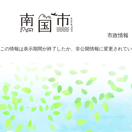
市政情報
この情報は表示期間が終了したか、非公開情報に変更されてい