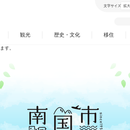
文字サイズ
拡
観光
歴史・文化
移住
ます。