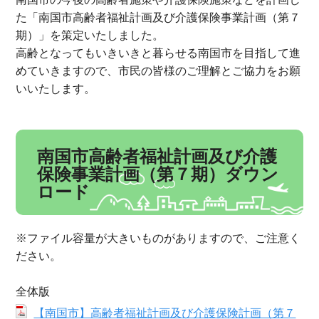
た「南国市高齢者福祉計画及び介護保険事業計画（第７
期）」を策定いたしました。
高齢となってもいきいきと暮らせる南国市を目指して進
めていきますので、市民の皆様のご理解とご協力をお願
いいたします。
南国市高齢者福祉計画及び介護
保険事業計画（第７期）ダウン
ロード
※ファイル容量が大きいものがありますので、ご注意く
ださい。
全体版
【南国市】高齢者福祉計画及び介護保険計画（第７