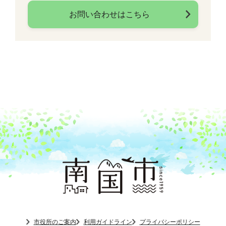
お問い合わせはこちら
市役所のご案内
利用ガイドライン
プライバシーポリシー