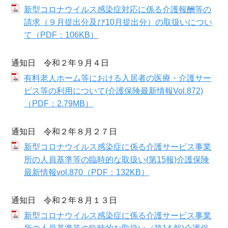
新型コロナウイルス感染症対応に係る介護報酬等の
請求（９月提出分及び10月提出分）の取扱いについ
て（PDF：106KB）
通知日 令和２年９月４日
有料老人ホーム等における入居者の医療・介護サー
ビス等の利用について(介護保険最新情報Vol.872)
（PDF：2.79MB）
通知日 令和２年８月２７日
新型コロナウイルス感染症に係る介護サービス事業
所の人員基準等の臨時的な取扱い(第15報)介護保険
最新情報vol.870（PDF：132KB）
通知日 令和２年８月１３日
新型コロナウイルス感染症に係る介護サービス事業