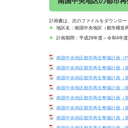
南国中央地区の都市再
計画書は、次のファイルをダウンロー
地区名：南国中央地区（都市構造
計画期間：平成29年度～令和4年度
南国中央地区都市再生整備計画（PD
南国中央地区都市再生整備計画（第1
南国中央地区都市再生整備計画（第２
南国中央地区都市再生整備計画（第３
南国中央地区都市再生整備計画（第４
南国中央地区都市再生整備計画（第５
南国中央地区都市再生整備計画（第６
南国中央地区都市再生整備計画（第７