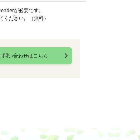
eaderが必要です。
してください。（無料）
お問い合わせはこちら