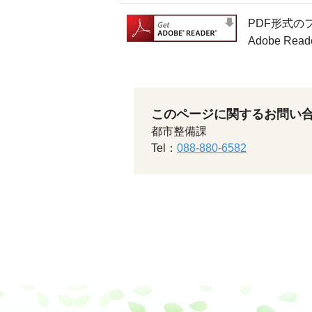
PDF形式の
Adobe 
このページに関するお問い
都市整備課
Tel：
088-880-6582