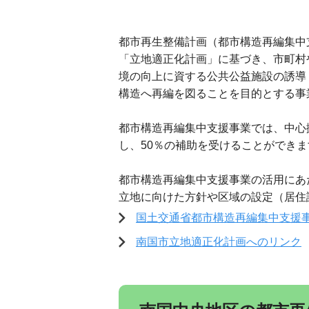
都市再生整備計画（都市構造再編集中
「立地適正化計画」に基づき、市町村
境の向上に資する公共公益施設の誘導
構造へ再編を図ることを目的とする事
都市構造再編集中支援事業では、中心
し、50％の補助を受けることができま
都市構造再編集中支援事業の活用にあ
立地に向けた方針や区域の設定（居住
国土交通省都市構造再編集中支援
南国市立地適正化計画へのリンク