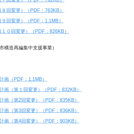
回変更）（PDF：763KB）
回変更）（PDF：1.1MB）
０回変更）（PDF：826KB）
都市構造再編集中支援事業）
画（PDF：1.1MB）
画（第１回変更）（PDF：832KB）
画（第2回変更）（PDF：835KB）
画（第3回変更）（PDF：836KB）
画（第4回変更）（PDF：903KB）