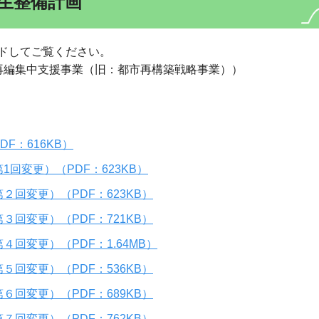
生整備計画
ドしてご覧ください。
再編集中支援事業（旧：都市再構築戦略事業））
F：616KB）
回変更）（PDF：623KB）
回変更）（PDF：623KB）
回変更）（PDF：721KB）
回変更）（PDF：1.64MB）
回変更）（PDF：536KB）
回変更）（PDF：689KB）
回変更）（PDF：762KB）