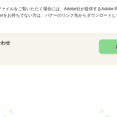
ファイルをご覧いただく場合には、Adobe社が提供するAdobe R
Readerをお持ちでない方は、バナーのリンク先からダウンロード
合わせ