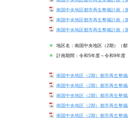
南国中央地区都市再生整備計画（第８
南国中央地区都市再生整備計画（第９
南国中央地区都市再生整備計画（第１
地区名：南国中央地区（2期）（
計画期間：令和5年度～令和9年度
南国中央地区（2期）都市再生整備計
南国中央地区（2期）都市再生整備計
南国中央地区（2期）都市再生整備計
南国中央地区（2期）都市再生整備計
南国中央地区（2期）都市再生整備計