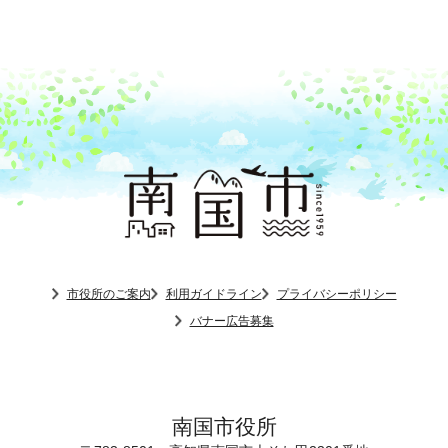
市役所のご案内
利用ガイドライン
プライバシーポリシー
バナー広告募集
南国市役所