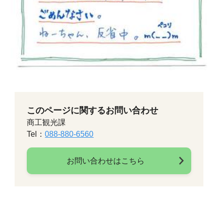
このページに関するお問い合わせ
商工観光課
Tel：
088-880-6560
お問い合わせはこちら