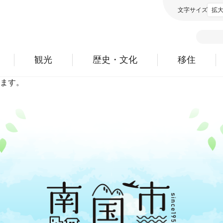
文字サイズ
拡
観光
歴史・文化
移住
ます。