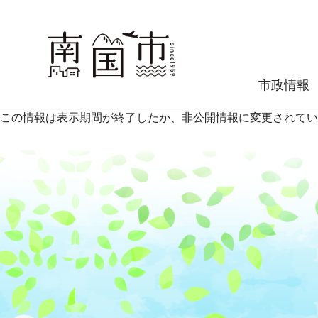
市政情報
この情報は表示期間が終了したか、非公開情報に変更されてい