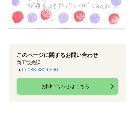
このページに関するお問い合わせ
商工観光課
Tel：
088-880-6560
お問い合わせはこちら