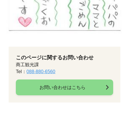
このページに関するお問い合わせ
商工観光課
Tel：
088-880-6560
お問い合わせはこちら