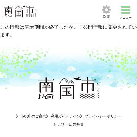
メニュー
この情報は表示期間が終了したか、非公開情報に変更されてい
ます。
市役所のご案内
利用ガイドライン
プライバシーポリシー
バナー広告募集