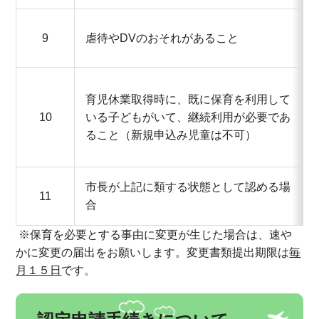
9
虐待やDVのおそれがあること
育児休業取得時に、既に保育を利用して
10
いる子どもがいて、継続利用が必要であ
ること（新規申込み児童は不可）
市長が上記に類する状態として認める場
11
合
※保育を必要とする事由に変更が生じた場合は、速や
かに変更の届出をお願いします。変更書類提出期限は
毎
月１５日
です。