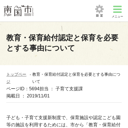
メニュー
教育・保育給付認定と保育を必要
とする事由について
トップペー
-
教育・保育給付認定と保育を必要とする事由につ
ジ
いて
ページID：5694
担当 ： 子育て支援課
掲載日 ： 2019/11/01
子ども・子育て支援新制度で、保育施設や認定こども園
等の施設を利用するためには、市から「教育・保育給付