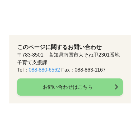
このページに関するお問い合わせ
〒783-8501 高知県南国市大そね甲2301番地
子育て支援課
Tel：
088-880-6562
Fax：088-863-1167
お問い合わせはこちら