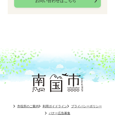
お問い合わせはこちら
市役所のご案内
利用ガイドライン
プライバシーポリシー
バナー広告募集