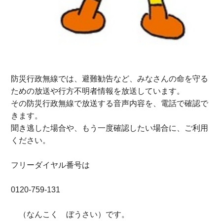
防災行政無線では、避難勧告など、みなさんの命を守る
ための放送や行方不明者情報を放送しています。
その防災行政無線で放送する音声内容を、電話で確認で
きます。
聞き逃した場合や、もう一度確認したい場合に、ご利用
ください。
フリーダイヤル番号は
0120-759-131
（なんこく ぼうさい）です。