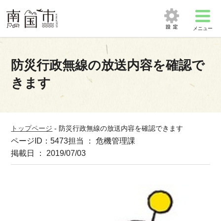
メニュー
防災行政無線の放送内容を確認で
きます
トップページ
-
防災行政無線の放送内容を確認できます
ページID：5473
担当 ： 危機管理課
掲載日 ： 2019/07/03