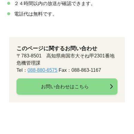
２４時間以内の放送が確認できます。
電話代は無料です。
このページに関するお問い合わせ
〒783-8501 高知県南国市大そね甲2301番地
危機管理課
Tel：
088-880-6575
Fax：088-863-1167
お問い合わせはこちら