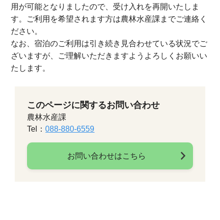
用が可能となりましたので、受け入れを再開いたしま
す。ご利用を希望されます方は農林水産課までご連絡く
ださい。
なお、宿泊のご利用は引き続き見合わせている状況でご
ざいますが、ご理解いただきますようよろしくお願いい
たします。
このページに関するお問い合わせ
農林水産課
Tel：
088-880-6559
お問い合わせはこちら