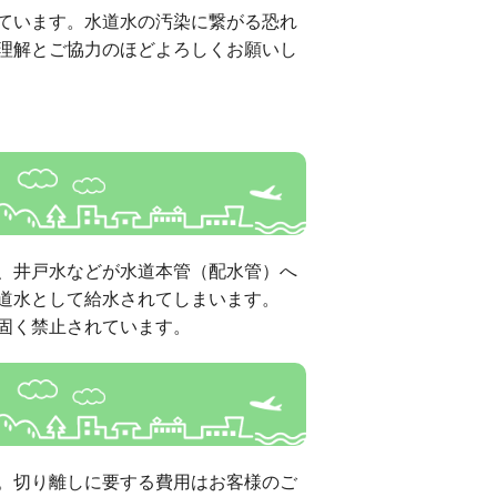
ています。水道水の汚染に繋がる恐れ
理解とご協力のほどよろしくお願いし
、井戸水などが水道本管（配水管）へ
道水として給水されてしまいます。
固く禁止されています。
。切り離しに要する費用はお客様のご