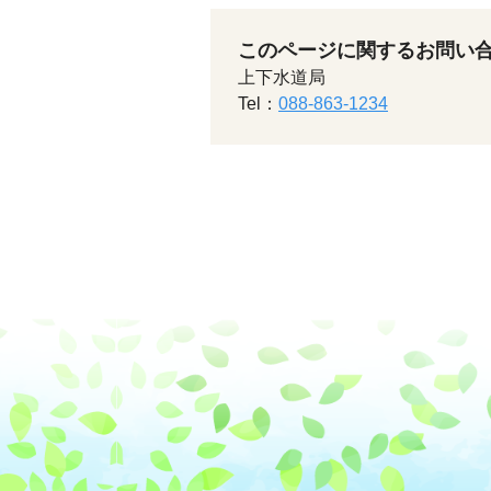
このページに関するお問い
上下水道局
Tel：
088-863-1234