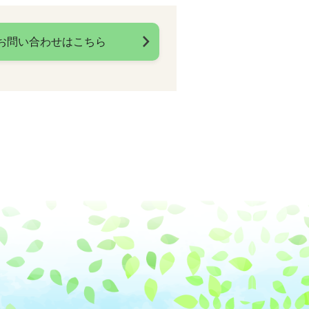
お問い合わせはこちら