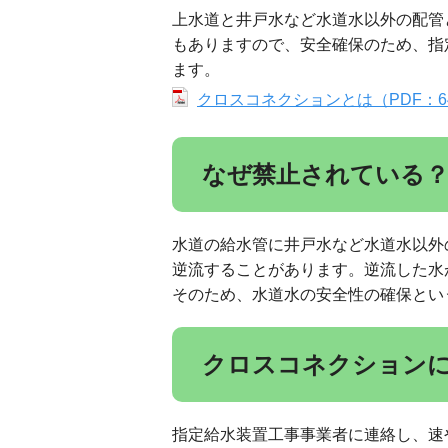
上水道と井戸水など水道水以外の配管
もありますので、安全確保のため、指
ます。
クロスコネクションとは（PDF：64
なぜ禁止されている
水道の給水管に井戸水など水道水以外
逆流することがあります。逆流した水
そのため、水道水の安全性の確保とい
クロスコネクション
指定給水装置工事事業者に連絡し、速