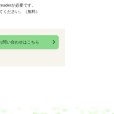
eaderが必要です。
してください。（無料）
お問い合わせはこちら