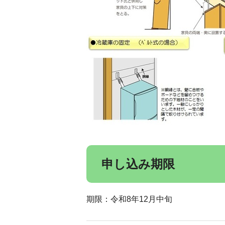
申し込み期限
期限：令和8年12月中旬