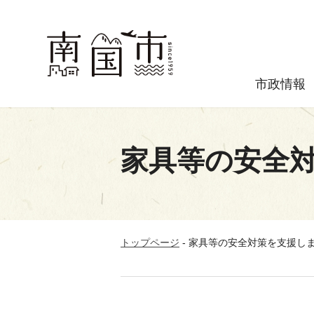
市政情報
家具等の安全
トップページ
-
家具等の安全対策を支援し