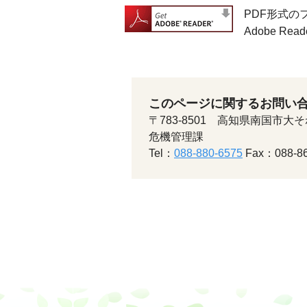
PDF形式の
Adobe 
このページに関するお問い
〒783-8501 高知県南国市大そ
危機管理課
Tel：
088-880-6575
Fax：088-86