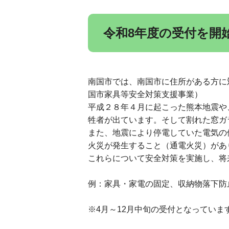
令和8年度の受付を開
南国市では、南国市に住所がある方に
国市家具等安全対策支援事業）
平成２８年４月に起こった熊本地震や
牲者が出ています。そして割れた窓ガ
また、地震により停電していた電気の
火災が発生すること（通電火災）があ
これらについて安全対策を実施し、将
例：家具・家電の固定、収納物落下防
※4月～12月中旬の受付となってい