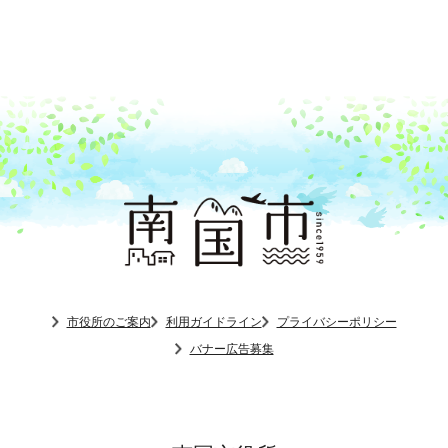
市役所のご案内
利用ガイドライン
プライバシーポリシー
バナー広告募集