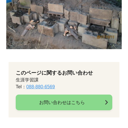
このページに関するお問い合わせ
生涯学習課
Tel：
088-880-6569
お問い合わせはこちら