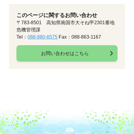
このページに関するお問い合わせ
〒783-8501 高知県南国市大そね甲2301番地
危機管理課
Tel：
088-880-6575
Fax：088-863-1167
お問い合わせはこちら