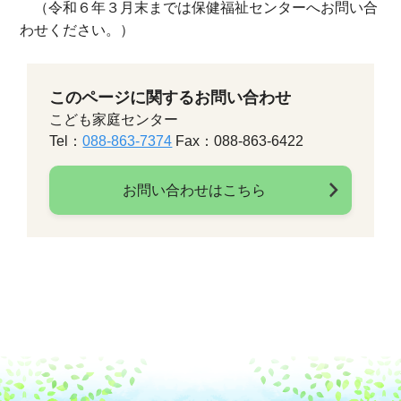
（令和６年３月末までは保健福祉センターへお問い合
わせください。）
このページに関するお問い合わせ
こども家庭センター
Tel：
088-863-7374
Fax：088-863-6422
お問い合わせはこちら