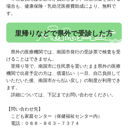
場合も、健康保険・乳幼児医療費助成により、無料で
す。
里帰りなどで県外で受診した方
県外の医療機関では、南国市発行の受診票で検査を受
けることはできません。
里帰り等で、南国市に住民票を置いたまま県外の医療
機関で出産予定の方は、償還払い（一旦、自己負担して
いただいた後、南国市から払い戻し）の制度が利用でき
ます。
詳細については、下記までお問い合わせください。
【問い合わせ先】
こども家庭センター（保健福祉センター内）
電話：０８８－８６３－７３７４