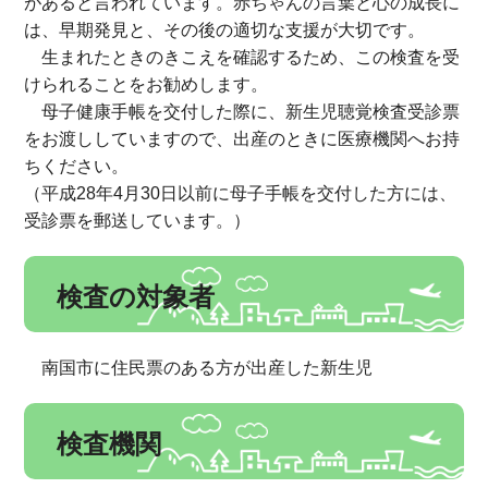
があると言われています。赤ちゃんの言葉と心の成長に
は、早期発見と、その後の適切な支援が大切です。
生まれたときのきこえを確認するため、この検査を受
けられることをお勧めします。
母子健康手帳を交付した際に、新生児聴覚検査受診票
をお渡ししていますので、出産のときに医療機関へお持
ちください。
（平成28年4月30日以前に母子手帳を交付した方には、
受診票を郵送しています。）
検査の対象者
南国市に住民票のある方が出産した新生児
検査機関