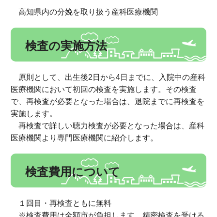
高知県内の分娩を取り扱う産科医療機関
検査の実施方法
原則として、出生後2日から4日までに、入院中の産科
医療機関において初回の検査を実施します。その検査
で、再検査が必要となった場合は、退院までに再検査を
実施します。
再検査で詳しい聴力検査が必要となった場合は、産科
医療機関より専門医療機関に紹介します。
検査費用について
１回目・再検査ともに無料
※検査費用は全額市が負担します。精密検査を受ける