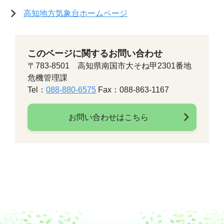
高知地方気象台ホームページ
このページに関するお問い合わせ
〒783-8501 高知県南国市大そね甲2301番地
危機管理課
Tel：
088-880-6575
Fax：088-863-1167
お問い合わせはこちら