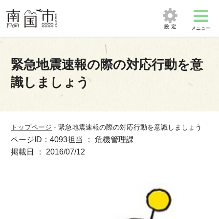
メニュー
緊急地震速報の際の対応行動を意
識しましょう
トップページ
-
緊急地震速報の際の対応行動を意識しましょう
ページID：4093
担当 ： 危機管理課
掲載日 ： 2016/07/12