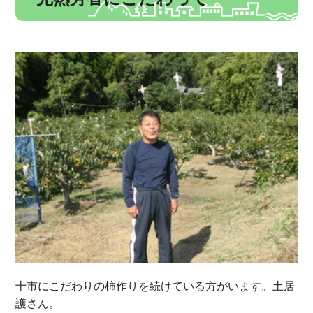
十市にこだわりの柿作りを続けている方がいます。土居
護さん。