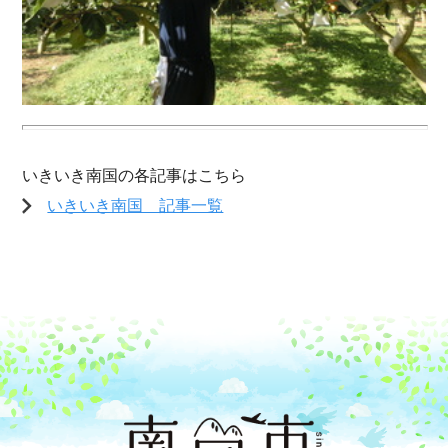
いきいき南国の各記事はこちら
いきいき南国 記事一覧