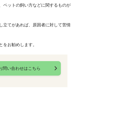
、ペットの飼い方などに関するものが
し立てがあれば、原因者に対して苦情
とをお勧めします。
お問い合わせはこちら