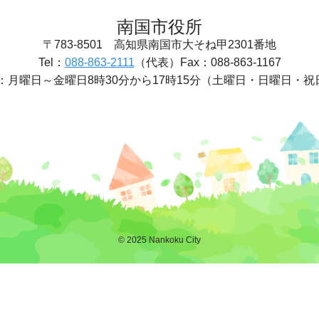
南国市役所
〒783-8501
高知県南国市大そね甲2301番地
Tel：
088-863-2111
（代表）
Fax：088-863-1167
：
月曜日～金曜日8時30分から17時15分
（土曜日・日曜日・祝
© 2025 Nankoku City