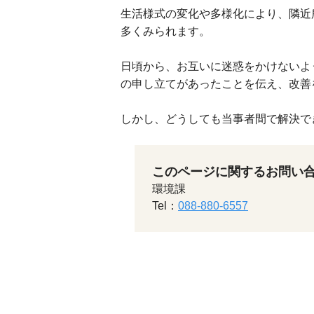
生活様式の変化や多様化により、隣近
多くみられます。
日頃から、お互いに迷惑をかけないよ
の申し立てがあったことを伝え、改善
しかし、どうしても当事者間で解決で
このページに関するお問い
環境課
Tel：
088-880-6557