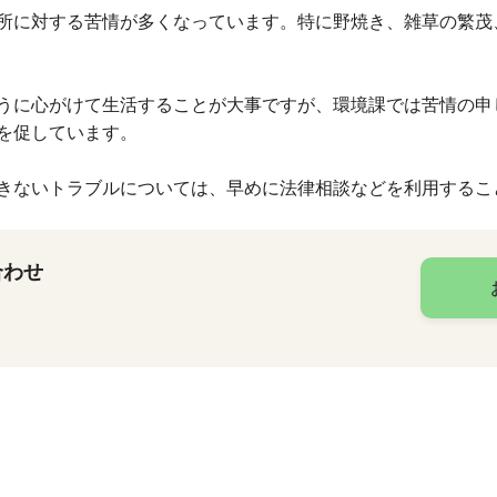
所に対する苦情が多くなっています。特に野焼き、雑草の繁茂
うに心がけて生活することが大事ですが、環境課では苦情の申
を促しています。
きないトラブルについては、早めに法律相談などを利用するこ
合わせ