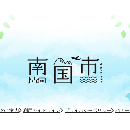
所のご案内
利用ガイドライン
プライバシーポリシー
バナー