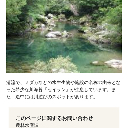
清流で、メダカなどの水生生物や施設の名称の由来とな
った希少な川海苔「セイラン」が生息しています。ま
た、途中には川遊びのスポットがあります。
このページに関するお問い合わせ
農林水産課