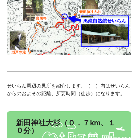
せいらん周辺の見所を紹介します。（ ）内はせいらん
からのおよその距離、所要時間（徒歩）になります。
新田神社大杉（０．７km、１
０分）