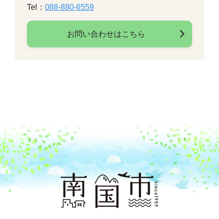
Tel：
088-880-6559
お問い合わせはこちら