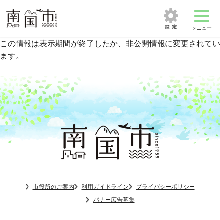
メニュー
この情報は表示期間が終了したか、非公開情報に変更されてい
ます。
市役所のご案内
利用ガイドライン
プライバシーポリシー
バナー広告募集