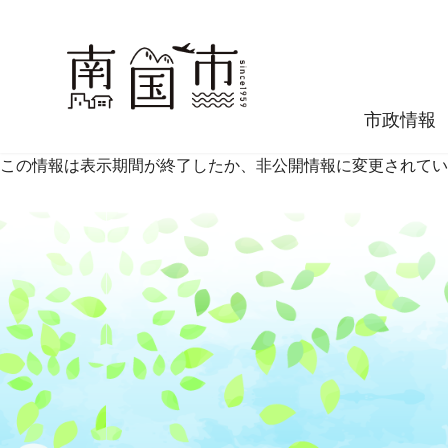
市政情報
この情報は表示期間が終了したか、非公開情報に変更されてい