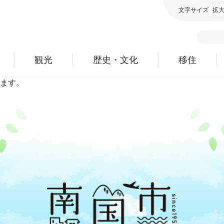
文字サイズ
拡
観光
歴史・文化
移住
ます。