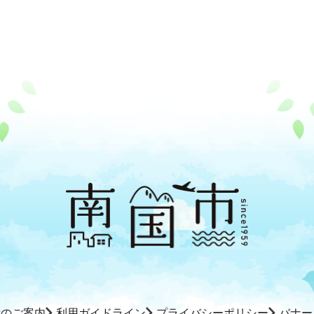
所のご案内
利用ガイドライン
プライバシーポリシー
バナー