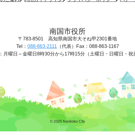
南国市役所
〒783-8501
高知県南国市大そね甲2301番地
Tel：
088-863-2111
（代表）
Fax：088-863-1167
：
月曜日～金曜日8時30分から17時15分
（土曜日・日曜日・祝
© 2025 Nankoku City