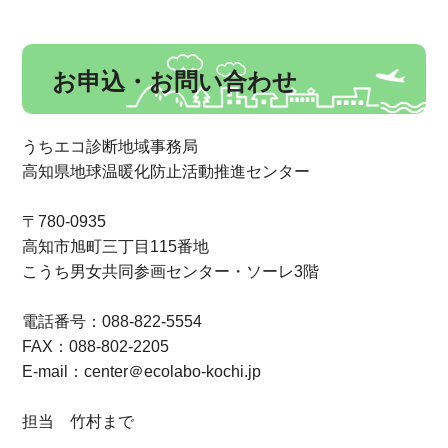
お申込・お問い合わせ
うちエコ診断地域事務局
高知県地球温暖化防止活動推進センター
〒780-0935
高知市旭町三丁目115番地
こうち男女共同参画センター・ソーレ3階
電話番号：088-822-5554
FAX：088-802-2205
E-mail：center＠ecolabo-kochi.jp
担当 竹村まで