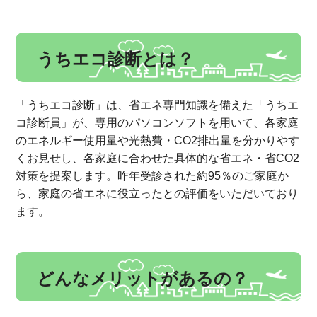
うちエコ診断とは？
「うちエコ診断」は、省エネ専門知識を備えた「うちエ
コ診断員」が、専用のパソコンソフトを用いて、各家庭
のエネルギー使用量や光熱費・CO2排出量を分かりやす
くお見せし、各家庭に合わせた具体的な省エネ・省CO2
対策を提案します。昨年受診された約95％のご家庭か
ら、家庭の省エネに役立ったとの評価をいただいており
ます。
どんなメリットがあるの？