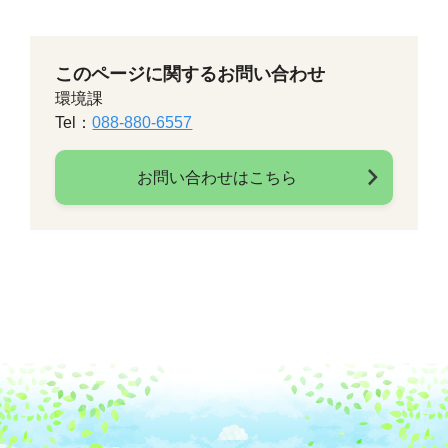
このページに関するお問い合わせ
環境課
Tel：
088-880-6557
お問い合わせはこちら