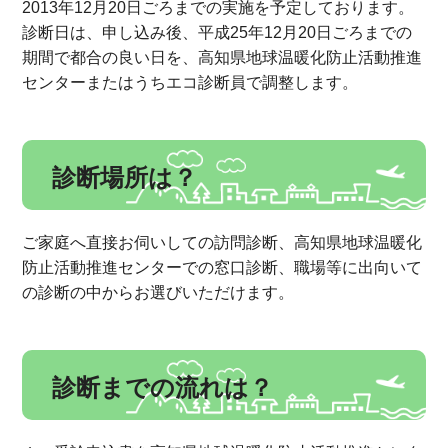
2013年12月20日ごろまでの実施を予定しております。
診断日は、申し込み後、平成25年12月20日ごろまでの
期間で都合の良い日を、高知県地球温暖化防止活動推進
センターまたはうちエコ診断員で調整します。
診断場所は？
ご家庭へ直接お伺いしての訪問診断、高知県地球温暖化
防止活動推進センターでの窓口診断、職場等に出向いて
の診断の中からお選びいただけます。
診断までの流れは？