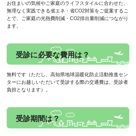
お住まいの気候やご家庭のライフスタイルに合わせた、
無理なく実践できる省エネ・省CO2対策をご提案するこ
とで、ご家庭の光熱費削減・CO2排出量削減につながり
ます。
受診に必要な費用は？
無料です（ただし、高知県地球温暖化防止活動推進セン
ターにお越しいただいて受診する際の交通費は、受診者
負担となります）。
受診期間は？