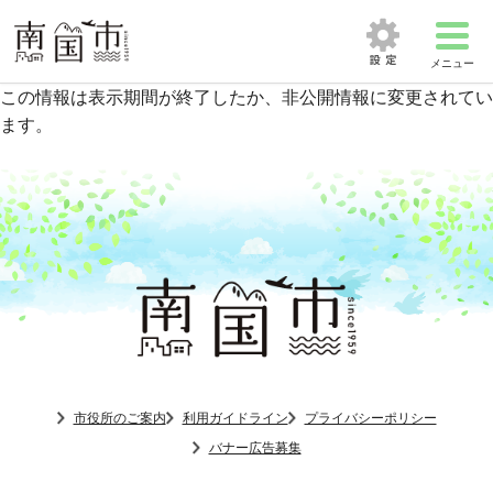
メニュー
この情報は表示期間が終了したか、非公開情報に変更されてい
ます。
市役所のご案内
利用ガイドライン
プライバシーポリシー
バナー広告募集