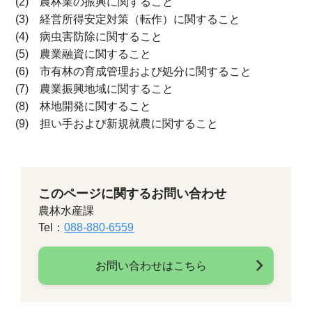
(2) 農林業の振興に関すること
(3) 経営所得安定対策（転作）に関すること
(4) 病虫害防除に関すること
(5) 農業融資に関すること
(6) 市有林の育成管理および処分に関すること
(7) 農業振興地域に関すること
(8) 林地開発に関すること
(9) 担い手および新規就農に関すること
このページに関するお問い合わせ
農林水産課
Tel：
088-880-6559
お問い合わせはこちら