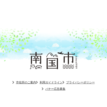
市役所のご案内
利用ガイドライン
プライバシーポリシー
バナー広告募集