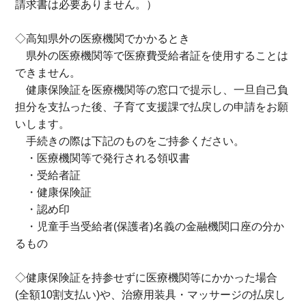
請求書は必要ありません。）
◇高知県外の医療機関でかかるとき
県外の医療機関等で医療費受給者証を使用することは
できません。
健康保険証を医療機関等の窓口で提示し、一旦自己負
担分を支払った後、子育て支援課で払戻しの申請をお願
いします。
手続きの際は下記のものをご持参ください。
・医療機関等で発行される領収書
・受給者証
・健康保険証
・認め印
・児童手当受給者(保護者)名義の金融機関口座の分か
るもの
◇健康保険証を持参せずに医療機関等にかかった場合
(全額10割支払い)や、治療用装具・マッサージの払戻し