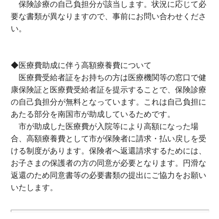
保険診療の自己負担分が該当します。状況に応じて必
要な書類が異なりますので、事前にお問い合わせくださ
い。
◆医療費助成に伴う高額療養費について
医療費受給者証をお持ちの方は医療機関等の窓口で健
康保険証と医療費受給者証を提示することで、保険診療
の自己負担分が無料となっています。これは自己負担に
あたる部分を南国市が助成しているためです。
市が助成した医療費が入院等により高額になった場
合、高額療養費として市が保険者に請求・払い戻しを受
ける制度があります。保険者へ返還請求するためには、
お子さまの保護者の方の同意が必要となります。円滑な
返還のため同意書等の必要書類の提出にご協力をお願い
いたします。