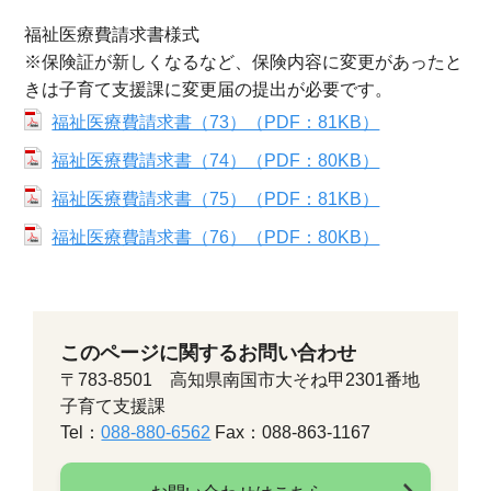
福祉医療費請求書様式
※保険証が新しくなるなど、保険内容に変更があったと
きは子育て支援課に変更届の提出が必要です。
福祉医療費請求書（73）（PDF：81KB）
福祉医療費請求書（74）（PDF：80KB）
福祉医療費請求書（75）（PDF：81KB）
福祉医療費請求書（76）（PDF：80KB）
このページに関するお問い合わせ
〒783-8501 高知県南国市大そね甲2301番地
子育て支援課
Tel：
088-880-6562
Fax：088-863-1167