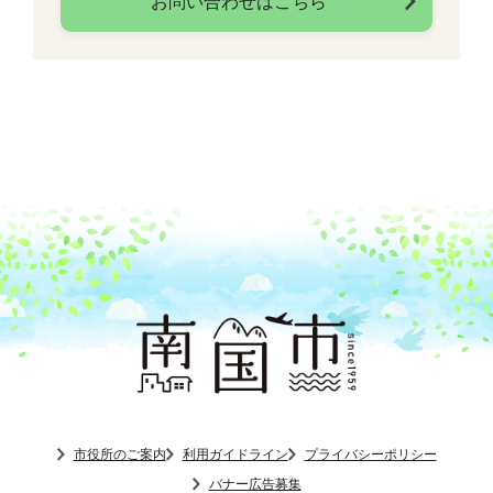
お問い合わせはこちら
市役所のご案内
利用ガイドライン
プライバシーポリシー
バナー広告募集