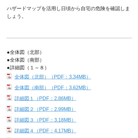
ハザードマップを活用し日頃から自宅の危険を確認しま
しょう。
●全体図（北部）
●全体図（南部）
●詳細図（１～８）
全体図（北部）（PDF：3.34MB）
全体図（南部）（PDF：3.62MB）
詳細図１（PDF：2.86MB）
詳細図２（PDF：2.99MB）
詳細図３（PDF：3.18MB）
詳細図４（PDF：4.17MB）