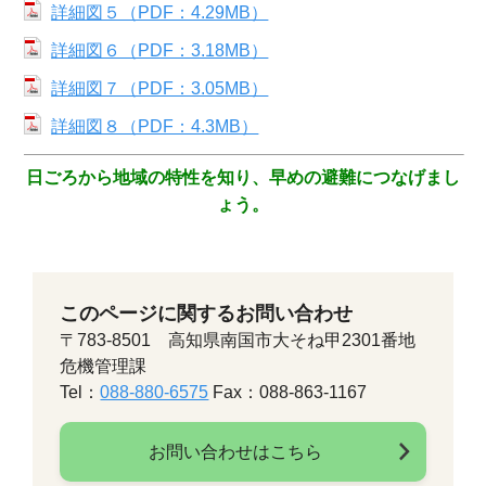
詳細図５（PDF：4.29MB）
詳細図６（PDF：3.18MB）
詳細図７（PDF：3.05MB）
詳細図８（PDF：4.3MB）
日ごろから地域の特性を知り、早めの避難につなげまし
ょう。
このページに関するお問い合わせ
〒783-8501 高知県南国市大そね甲2301番地
危機管理課
Tel：
088-880-6575
Fax：088-863-1167
お問い合わせはこちら