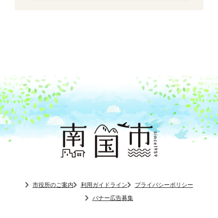
市役所のご案内
利用ガイドライン
プライバシーポリシー
バナー広告募集